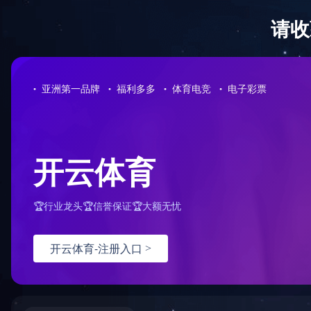
Sorry for the inconvenience.
Please report this message and include the following information to us
Thank you very much!
URL:
/news/1/mailto:0599-8609304
Server:
prod-qwmh-uc2-pool601-frontend-static-01
Date:
2025/12/12 02:01:51
乐鱼网页版
|
奇异果平台
|
同花顺·同花顺（中国）官方网
|
乐竟
页版
|