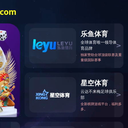
官方网页
|
安博在线登录官网
|
开云官方app下载站
|
华体会官方网